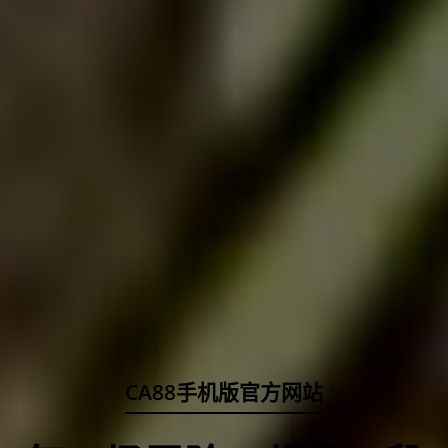
CA88手机版官方网站