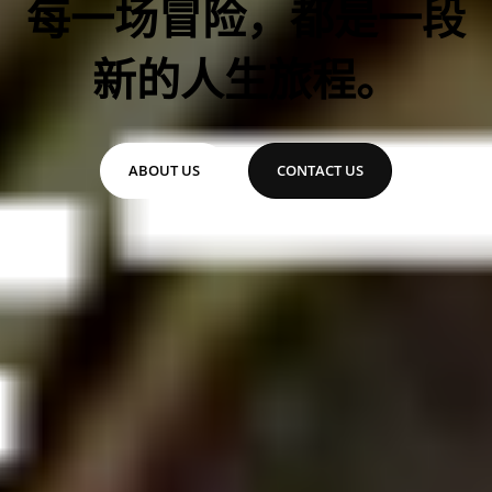
每一场冒险，都是一段
新的人生旅程。
ABOUT US
CONTACT US