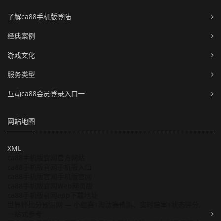
了解ca88手机版登陆
经典案例
游戏文化
服务类型
互动ca88会员登录入口一
网站地图
XML
ca88手机版官网官方网站
ca88手机版官网手机版入口
ca88手机版官网手机版官网
ca88手机版官网Web网页版
ca88手机版官网app下载地址
世界杯比分预测网 — 小组赛+淘汰赛预测、实时赔率+状态评分,
一站式参考