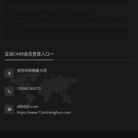
深度世界杯买注在哪买◆世界杯怎么买注投注入口与新手竞猜攻
略
新手必读美加墨世界杯夺冠热门→赛前投注参考
2026世界杯冠亚军投注·2026世界杯冠亚军竞猜买球入口与投注
平台推荐
2026世界杯胜负竞猜·2026世界杯买胜负买球入口与投注平台推
荐
互动CA88会员登录入口一
庆阳市转僚峰78号
13594780470
d88@j9.com
https://www.13aishenghuo.com