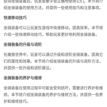
获得坐骑装备后，玩家需要学会正确地使用它们。本节将介
绍坐骑装备的使用方法，并提供一些使用技巧和注意事项。
快速移动技巧
坐骑装备可以让玩家在游戏中快速移动，提高效率。本节将
介绍一些快速移动技巧，帮助玩家更好地利用坐骑装备。
坐骑装备的升级与进阶
在魔兽世界中，玩家可以通过升级和进阶坐骑装备，提高它
们的属性和效果。本节将介绍坐骑装备的升级与进阶方法，
并提供一些升级和进阶建议。
坐骑装备的养护与维修
坐骑装备在使用过程中可能会受到损坏，需要进行养护和维
修。本节将介绍坐骑装备的养护与维修方法，并提供一些养
护和维修技巧。