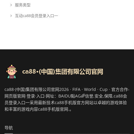
服务类型
互动ca88会员登录入口一
ca88·(中国)集团有限公司官网2026 · FIFA · World · Cup · 官方合作-
网页版官网·登录·入口·网址：BAIDU點AG🌈信誉,安全,保障,ca88会
员登录入口一采用最新技术ca88手机版官方网站以卓越的游戏体验
和丰富的游戏内容ca88手机版官网.。
导航