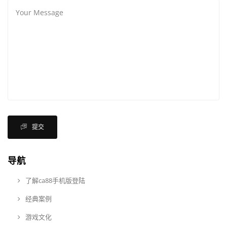
提交
导航
了解ca88手机版登陆
经典案例
游戏文化