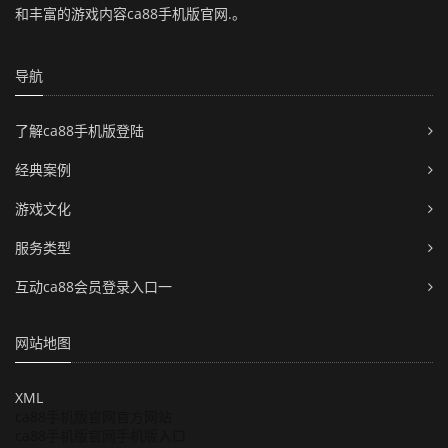
和丰富的游戏内容ca88手机版官网.。
导航
了解ca88手机版登陆
经典案例
游戏文化
服务类型
互动ca88会员登录入口一
网站地图
XML
ca88手机版官网官方网站
ca88手机版官网手机版入口