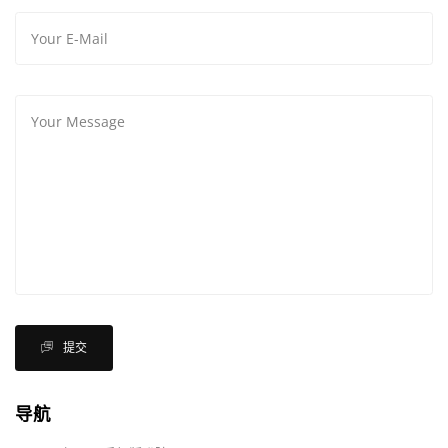
提交
导航