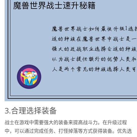
3.合理选择装备
战士在游戏中需要强大的装备来提高战斗力。在升级过程
中，可以通过完成任务、打怪掉落等方式获得装备。优先选