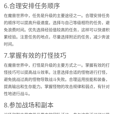
6.合理安排任务顺序
在魔兽世界中，任务是升级的主要途径之一。合理安排任务
的顺序可以提高升级速度。选择与自己等级相符的任务，避
免浪费时间。优先选择经验值较高的任务，这样可以快速积
累经验。注意任务的地点，尽量选择附近的任务，减少奔波
时间。
7.掌握有效的打怪技巧
在魔兽世界中，打怪是升级的主要方式之一。掌握有效的打
怪技巧可以提高战斗效率。注意选择合适的怪物进行打怪，
避免挑战过高的怪物导致战斗失败。合理运用技能和装备，
提高输出和生存能力。掌握怪物的攻击规律和弱点，有针对
性地进行战斗。
8.参加战场和副本