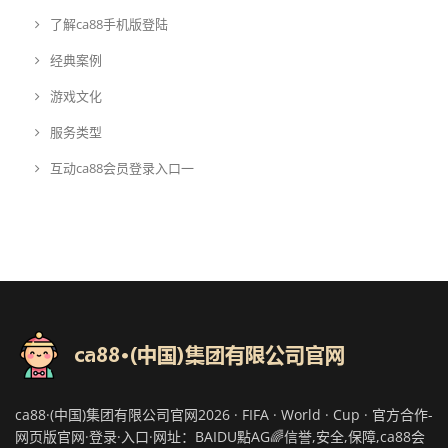
了解ca88手机版登陆
经典案例
游戏文化
服务类型
互动ca88会员登录入口一
ca88·(中国)集团有限公司官网2026 · FIFA · World · Cup · 官方合作-
网页版官网·登录·入口·网址：BAIDU點AG🌈信誉,安全,保障,ca88会