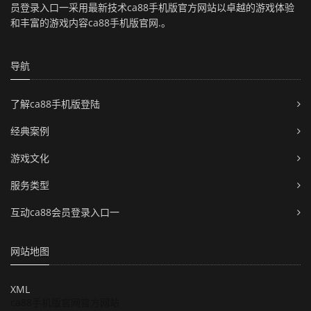
员登录入口一采用最新技术ca88手机版官方网站以卓越的游戏体验
和丰富的游戏内容ca88手机版官网.。
导航
了解ca88手机版登陆
经典案例
游戏文化
服务类型
互动ca88会员登录入口一
网站地图
XML
ca88手机版官网官方网站