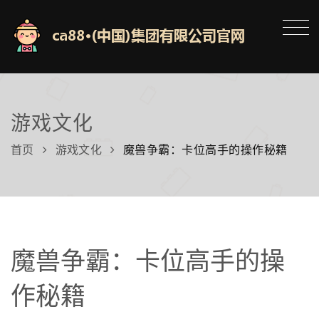
游戏文化
首页
游戏文化
魔兽争霸：卡位高手的操作秘籍
魔兽争霸：卡位高手的操
作秘籍