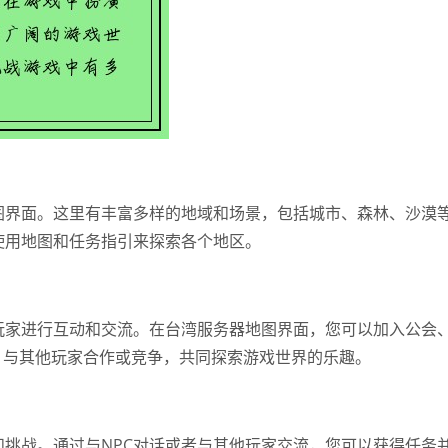
图界面。这里有丰富多样的地域和场景，包括城市、森林、沙漠
使用地图和任务指引来探索各个地区。
玩家进行互动和交流。在台湾服务器地图界面，您可以加入公会
。与其他玩家合作或竞争，共同探索游戏世界的乐趣。
挑战。通过与NPC对话或者与其他玩家交流，您可以获得任务