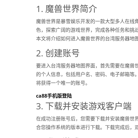
1. 魔兽世界简介
魔兽世界是暴雪娱乐开发的一款大型多人在线角
色，探索广阔的游戏世界，完成各种任务和挑
本文将介绍如何进入魔兽世界的台湾服务器地
2. 创建账号
要进入台湾服务器地图界面，首先需要在魔兽
的个人信息，包括用户名、密码、电子邮箱等
将获得一个唯一的账号。
ca88手机版登陆
3. 下载并安装游戏客户端
在成功注册账号后，您需要下载并安装魔兽世
合您操作系统的版本进行下载。下载完成后，