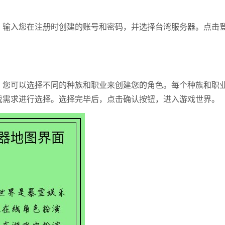
。输入您在注册时创建的账号和密码，并选择台湾服务器。点击
，您可以选择不同的种族和职业来创建您的角色。每个种族和职
戏需求进行选择。选择完毕后，点击确认按钮，进入游戏世界。