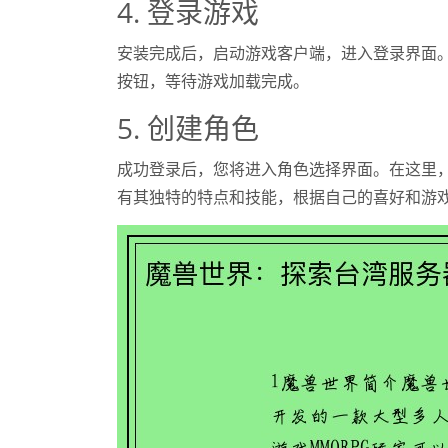
4. 登录游戏
安装完成后，启动游戏客户端，进入登录界面
按钮，等待游戏加载完成。
5. 创建角色
成功登录后，您将进入角色选择界面。在这里
有其独特的特点和技能，根据自己的喜好和游