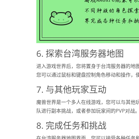
6. 探索台湾服务器地图
进入游戏世界后，您将置身于台湾服务器的地
您可以通过鼠标和键盘控制角色移动和操作，
7. 与其他玩家互动
魔兽世界是一个多人在线游戏，您可以与其他
队进行副本挑战，或者参加玩家间的PVP对战
8. 完成任务和挑战
在台湾服务器地图界面，您可以接受各种任务和