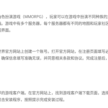
色扮演游戏（MMORPG），玩家可以在游戏中扮演不同种族的
战。游戏中有多个服务器，每个服务器都有不同的地图和玩家社
图界面。
世界官方网站上创建一个账号。打开官方网站，在注册页面填写
。确保信息填写准确无误，并同意相关条款和协议。完成注册后
界的游戏客户端。在官方网站上，找到游戏客户端下载页面，选
双击安装程序，按照提示完成安装过程。