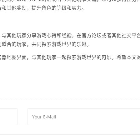
备和其他奖励，提升角色的等级和实力。
，与其他玩家分享游戏心得和经验。在官方论坛或者其他社交平
同道合的玩家，共同探索游戏世界的乐趣。
务器地图界面，与其他玩家一起探索游戏世界的奇妙。希望本文