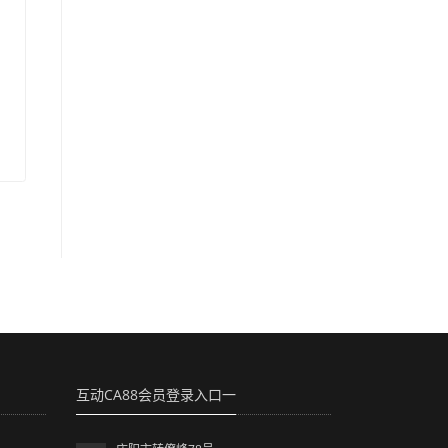
互动CA88会员登录入口一