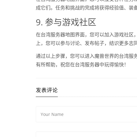
成它们。任务和挑战的完成将获得经验值、装
9. 参与游戏社区
在台湾服务器地图界面，您可以加入游戏社区
上，您可以参与讨论、发布帖子，结识更多志
通过以上步骤，您可以进入魔兽世界的台湾服
有所帮助，祝您在台湾服务器中玩得愉快！
发表评论