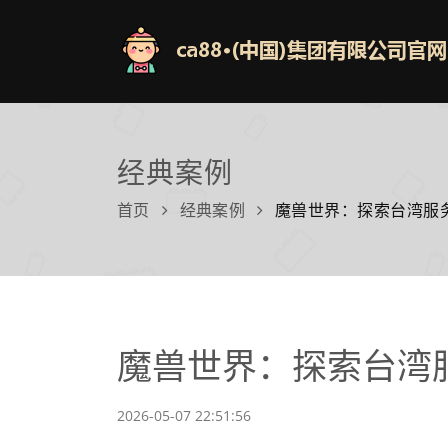
经典案例
首页
经典案例
魔兽世界：探索台湾服
魔兽世界：探索台湾
2026-05-07 22:51:56