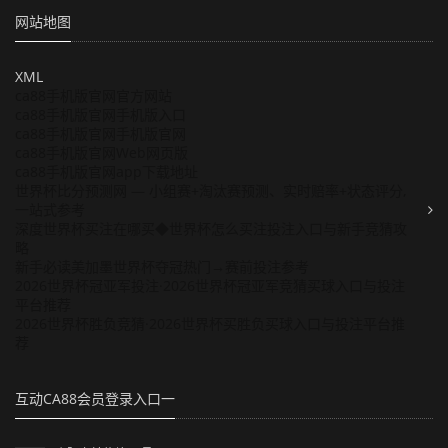
网站地图
XML
ca88手机版官网官方网站
ca88手机版官网手机版入口
ca88手机版官网手机版官网
ca88手机版官网Web网页版
ca88手机版官网app下载地址
世界杯比分预测网 — 小组赛+淘汰赛预测、实时赔率+状态评分,
一站式参考
深度世界杯买注在哪买◆世界杯怎么买注投注入口与新手竞猜攻
略
新手必读美加墨世界杯夺冠热门→赛前投注参考
2026世界杯冠亚军投注·2026世界杯冠亚军竞猜买球入口与投注
平台推荐
2026世界杯胜负竞猜·2026世界杯买胜负买球入口与投注平台推
荐
互动CA88会员登录入口一