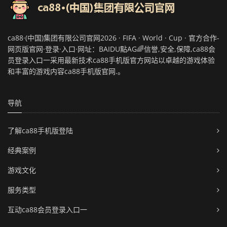
ca88·(中国)集团有限公司官网2026 · FIFA · World · Cup · 官方合作-
网页版官网·登录·入口·网址：BAIDU點AG🌈信誉,安全,保障,ca88会
员登录入口一采用最新技术ca88手机版官方网站以卓越的游戏体验
和丰富的游戏内容ca88手机版官网.。
导航
了解ca88手机版登陆
经典案例
游戏文化
服务类型
互动ca88会员登录入口一