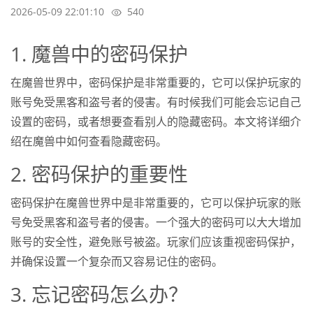
2026-05-09 22:01:10
540
1. 魔兽中的密码保护
在魔兽世界中，密码保护是非常重要的，它可以保护玩家的
账号免受黑客和盗号者的侵害。有时候我们可能会忘记自己
设置的密码，或者想要查看别人的隐藏密码。本文将详细介
绍在魔兽中如何查看隐藏密码。
2. 密码保护的重要性
密码保护在魔兽世界中是非常重要的，它可以保护玩家的账
号免受黑客和盗号者的侵害。一个强大的密码可以大大增加
账号的安全性，避免账号被盗。玩家们应该重视密码保护，
并确保设置一个复杂而又容易记住的密码。
3. 忘记密码怎么办？