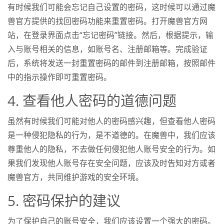
有时候我们可能会忘记自己设置的密码，这时候可以通过魔
兽官方提供的找回密码功能来重置密码。打开魔兽官方网
站，在登录界面点击“忘记密码”链接。然后，根据提示，输
入与账号相关的信息，如账号名、注册邮箱等。完成验证
后，系统将发送一封重置密码的邮件到注册邮箱，按照邮件
中的指示操作即可重置密码。
4. 查看他人密码的道德问题
虽然有时候我们可能对他人的密码感兴趣，但查看他人密码
是一种侵犯隐私的行为，是不道德的。在魔兽中，我们应该
尊重他人的隐私，不去做任何侵犯他人账号安全的行为。如
果我们发现他人账号存在安全问题，应该及时告知对方或者
魔兽官方，共同维护游戏的安全环境。
5. 密码保护的建议
为了保护自己的账号安全，我们应该设置一个强大的密码。