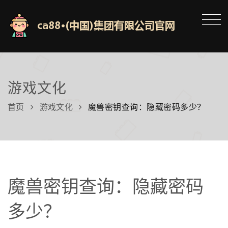
游戏文化
首页
游戏文化
魔兽密钥查询：隐藏密码多少？
魔兽密钥查询：隐藏密码
多少？