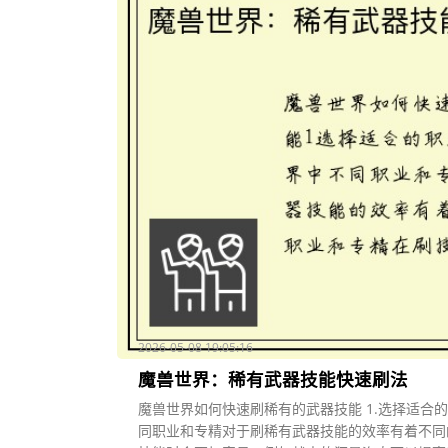
2026-05-08 19:05:16
魔兽世界：稀有武器技能快速刷法
魔兽世界如何快速刷稀有的武器技能 1.选择适合
同职业和专精对于刷稀有武器技能的效率有着不同