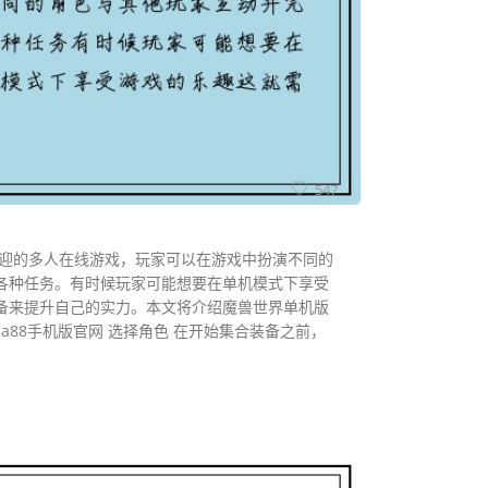
547
欢迎的多人在线游戏，玩家可以在游戏中扮演不同的
各种任务。有时候玩家可能想要在单机模式下享受
备来提升自己的实力。本文将介绍魔兽世界单机版
a88手机版官网 选择角色 在开始集合装备之前，