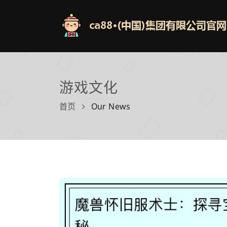
游戏文化
首页
Our News