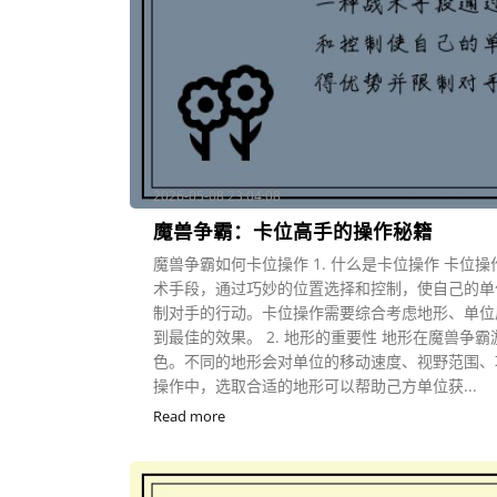
2026-05-08 23:04:08
魔兽争霸：卡位高手的操作秘籍
魔兽争霸如何卡位操作 1. 什么是卡位操作 卡位
术手段，通过巧妙的位置选择和控制，使自己的单
制对手的行动。卡位操作需要综合考虑地形、单位
到最佳的效果。 2. 地形的重要性 地形在魔兽争
色。不同的地形会对单位的移动速度、视野范围、
操作中，选取合适的地形可以帮助己方单位获...
Read more