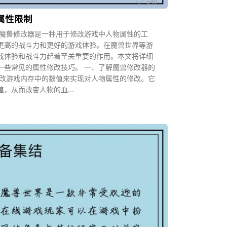
549
属性限制
 魔兽修改器是一种用于修改游戏中人物属性的工
更高的战斗力和更好的游戏体验。在魔兽世界等游
戏体验和战斗力起着至关重要的作用。本文将详细
一些常见的属性修改技巧。 一、了解魔兽修改器的
修改游戏内存中的数值来实现对人物属性的修改。它
，从而改变人物的血...