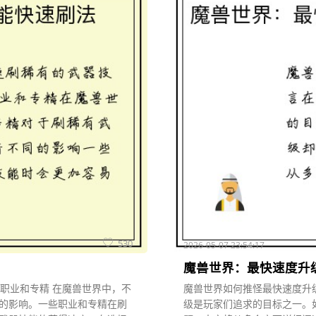
530
2026-05-07 23:54:17
魔兽世界：最快速度升
的职业和专精 在魔兽世界中，不
魔兽世界如何推怪最快速度升级
的影响。一些职业和专精在刷
级是玩家们追求的目标之一。