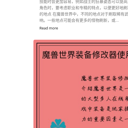
技能时会更加容易，例如战士的狂暴姿态可以提高
角色时，要考虑职业和专精的特点，以便更好地刷取
的地点 在魔兽世界中，不同的地点对于刷取稀有
响。一些地点可能会有更多的怪物刷新，或...
Read more