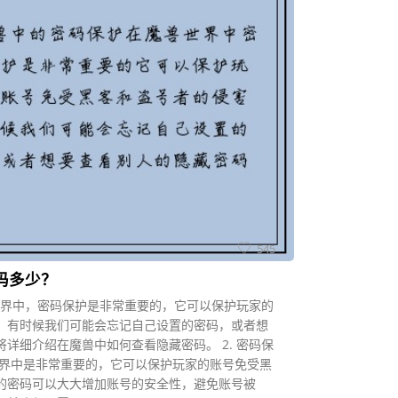
545
码多少？
兽世界中，密码保护是非常重要的，它可以保护玩家的
。有时候我们可能会忘记自己设置的密码，或者想
详细介绍在魔兽中如何查看隐藏密码。 2. 密码保
世界中是非常重要的，它可以保护玩家的账号免受黑
的密码可以大大增加账号的安全性，避免账号被