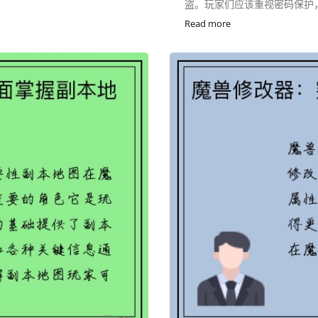
盗。玩家们应该重视密码保护，
Read more