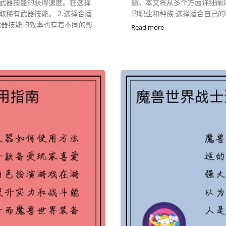
武器技能的获得速度。在选择
题。本文将从多个方面详细阐述
稀有武器技能。 2.选择合适
的职业和种族 选择适合自己的职
武器技能的效率也有着不同的影
Read more