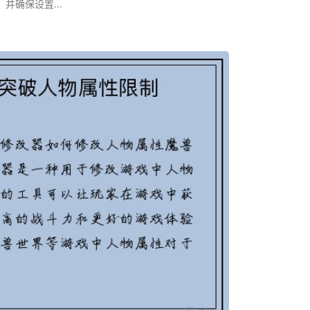
并确保设置...