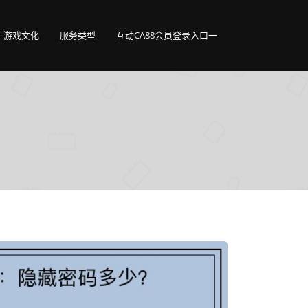
游戏文化
服务类型
互动CA88会员登录入口一