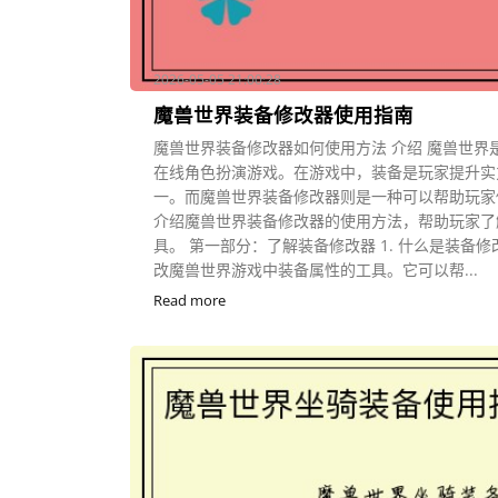
2026-05-05 21:00:28
魔兽世界装备修改器使用指南
魔兽世界装备修改器如何使用方法 介绍 魔兽世界
在线角色扮演游戏。在游戏中，装备是玩家提升实
一。而魔兽世界装备修改器则是一种可以帮助玩家
介绍魔兽世界装备修改器的使用方法，帮助玩家了
具。 第一部分：了解装备修改器 1. 什么是装备
改魔兽世界游戏中装备属性的工具。它可以帮...
Read more