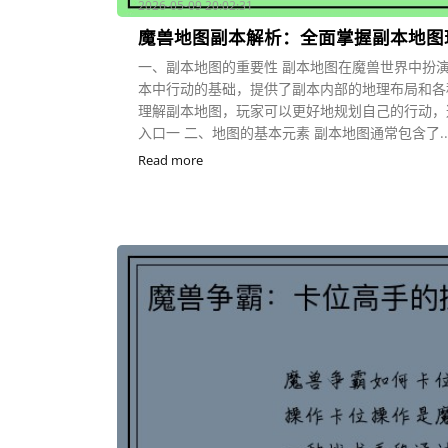
2026-05-09 20:02:31
魔兽地图副本解析：全面掌握副本地图
一、副本地图的重要性 副本地图在魔兽世界中扮
本中行动的基础，提供了副本内部的地理布局和各
理解副本地图，玩家可以更好地规划自己的行动，避
入口一 二、地图的基本元素 副本地图通常包含了..
Read more