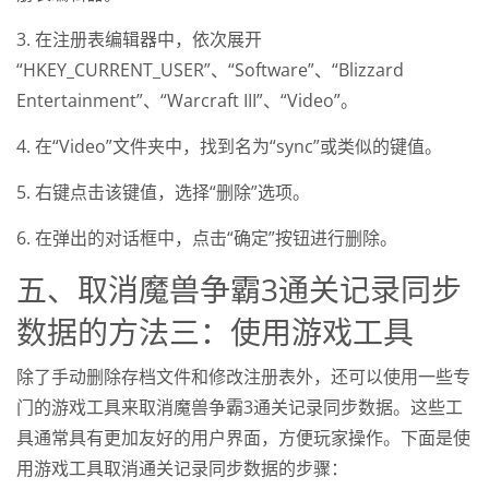
3. 在注册表编辑器中，依次展开
“HKEY_CURRENT_USER”、“Software”、“Blizzard
Entertainment”、“Warcraft III”、“Video”。
4. 在“Video”文件夹中，找到名为“sync”或类似的键值。
5. 右键点击该键值，选择“删除”选项。
6. 在弹出的对话框中，点击“确定”按钮进行删除。
五、取消魔兽争霸3通关记录同步
数据的方法三：使用游戏工具
除了手动删除存档文件和修改注册表外，还可以使用一些专
门的游戏工具来取消魔兽争霸3通关记录同步数据。这些工
具通常具有更加友好的用户界面，方便玩家操作。下面是使
用游戏工具取消通关记录同步数据的步骤：