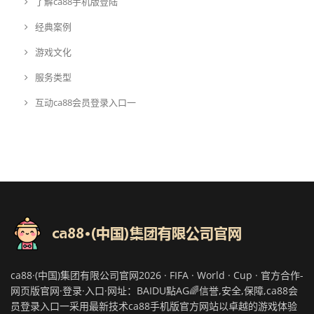
了解ca88手机版登陆
经典案例
游戏文化
服务类型
互动ca88会员登录入口一
ca88·(中国)集团有限公司官网2026 · FIFA · World · Cup · 官方合作-
网页版官网·登录·入口·网址：BAIDU點AG🌈信誉,安全,保障,ca88会
员登录入口一采用最新技术ca88手机版官方网站以卓越的游戏体验