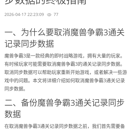
2026-04-17 22:23:09
77
一、为什么要取消魔兽争霸3通关
记录同步数据
魔兽争霸3是一款经典的即时战略游戏，拥有大量的玩家。
有时候玩家可能需要取消魔兽争霸3的通关记录同步数据。
取消同步数据可以帮助玩家重新开始游戏，或者解决一些游
戏中的问题。本文将详细介绍如何取消魔兽争霸3通关记录
同步数据。
二、备份魔兽争霸3通关记录同步
数据
在取消魔兽争霸3通关记录同步数据之前，我们首先需要备