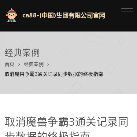
经典案例
首页
经典案例
取消魔兽争霸3通关记录同步数据的终极指南
取消魔兽争霸3通关记录同
步数据的终极指南