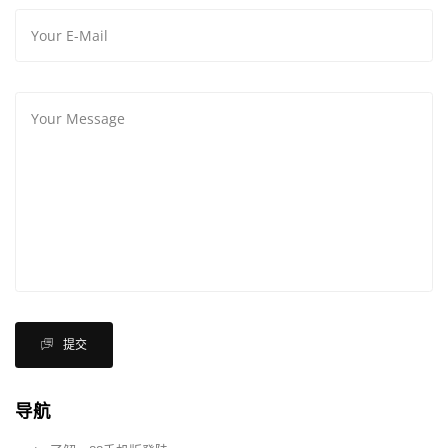
提交
导航