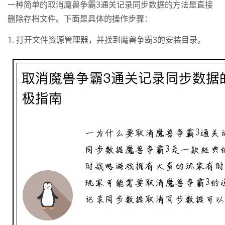
一种简单的取消魔兽争霸3通关记录同步数据的方法是直接
删除存档文件。下面是具体的操作步骤：
1. 打开文件资源管理器，并找到魔兽争霸3的安装目录。