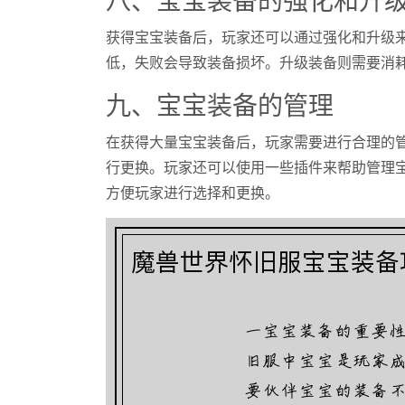
获得宝宝装备后，玩家还可以通过强化和升级
低，失败会导致装备损坏。升级装备则需要消
九、宝宝装备的管理
在获得大量宝宝装备后，玩家需要进行合理的
行更换。玩家还可以使用一些插件来帮助管理
方便玩家进行选择和更换。