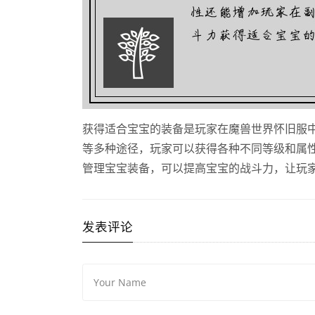
获得适合宝宝的装备是玩家在魔兽世界怀旧服
等多种途径，玩家可以获得各种不同等级和属
管理宝宝装备，可以提高宝宝的战斗力，让玩
发表评论