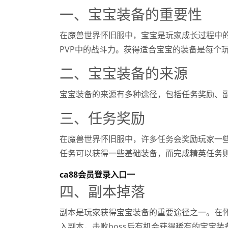
一、宝宝装备的重要性
在魔兽世界怀旧服中，宝宝是玩家成长过程中
PVP中的战斗力。获得适合宝宝的装备是每个
二、宝宝装备的来源
宝宝装备的来源有多种途径，包括任务奖励、
三、任务奖励
在魔兽世界怀旧服中，许多任务会奖励玩家一
任务可以获得一些基础装备，而完成精英任务
ca88会员登录入口一
四、副本掉落
副本是玩家获得宝宝装备的重要途径之一。在
入副本，击败boss后有机会获得稀有的宝宝