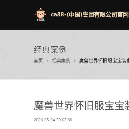
经典案例
首页
经典案例
魔兽世界怀旧服宝宝装
魔兽世界怀旧服宝宝
2026-05-04 20:02:39