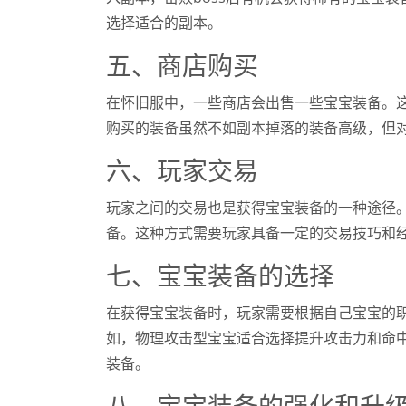
选择适合的副本。
五、商店购买
在怀旧服中，一些商店会出售一些宝宝装备。
购买的装备虽然不如副本掉落的装备高级，但
六、玩家交易
玩家之间的交易也是获得宝宝装备的一种途径
备。这种方式需要玩家具备一定的交易技巧和
七、宝宝装备的选择
在获得宝宝装备时，玩家需要根据自己宝宝的
如，物理攻击型宝宝适合选择提升攻击力和命
装备。
八、宝宝装备的强化和升