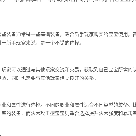
这些装备通常是一些基础装备，适合新手玩家购买给宝宝使用。
对于新手玩家来说，是一个不错的选择。
。玩家可以通过与其他玩家交流和交易，获取到自己宝宝所需的
经验，同时也需要与其他玩家建立良好的关系。
职业和属性进行选择。不同的职业和属性适合不同类型的装备。
中率的装备，而法术攻击型宝宝则适合选择提升法术强度和暴击
级