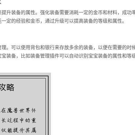
来提升装备的属性。强化装备需要消耗一定的金币和材料，成功
耗一定的经验和金币，通过升级可以提高装备的等级和属性。
管理。可以使用背包和银行来存放多余的装备，以便在需要的时
宝宝装备，比如装备管理插件可以自动识别宝宝装备的属性和等