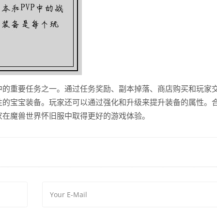
中的重要任务之一。通过任务奖励、副本掉落、商店购买和玩家
性的宝宝装备。玩家还可以通过强化和升级来提升装备的属性。
家在魔兽世界怀旧服中取得更好的游戏体验。