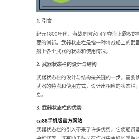
1. 引言
纪元1800年代，海战是国家间争夺海上霸权
要的创新。武器状态栏是指一种将战船上的武
船上各个武器的状态和使用情况。
2. 武器状态栏的设计与结构
武器状态栏的设计与结构是关键的一步。需要
武器的特点和使用方式，设计出相应的状态栏
息。
3. 武器状态栏的优势
ca88手机版官方网站
武器状态栏的引入带来了许多优势。它使船员
要维修等。这有助于船员在作战中更好地掌握