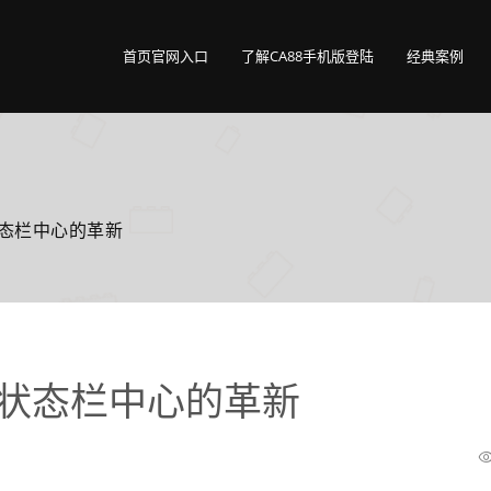
首页官网入口
了解CA88手机版登陆
经典案例
状态栏中心的革新
器状态栏中心的革新