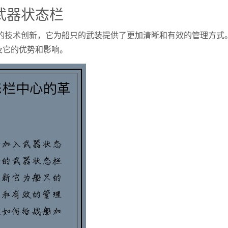
武器状态栏
要的技术创新，它为船只的武装提供了更加清晰和有效的管理方式
及它的优势和影响。