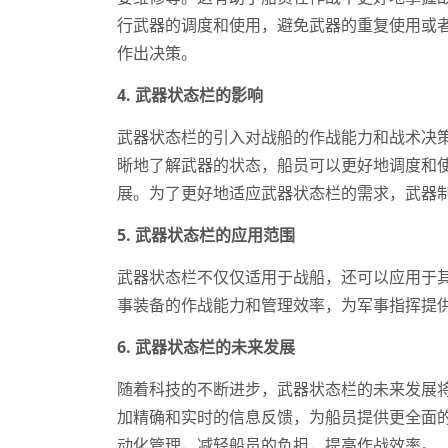
行武器的调度和使用，避免武器的重复使用或
作出决策。
4. 武器状态栏的影响
武器状态栏的引入对战船的作战能力和战术决
晰地了解武器的状态，船员可以更好地调度和
展。为了更好地适应武器状态栏的需求，武器
5. 武器状态栏的应用范围
武器状态栏不仅仅适用于战船，还可以应用于
事装备的作战能力和管理效率，为军事指挥提
6. 武器状态栏的未来发展
随着科技的不断进步，武器状态栏的未来发展
加精确和实时的信息反馈，为船员提供更全面
动化管理，减轻船员的负担，提高作战效率。