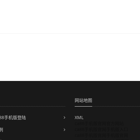
网站地图
a88手机版登陆
XML
ca88手机版官网官方网站
ca88手机版官网手机版入口
例
ca88手机版官网手机版官网