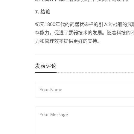
7. 结论
纪元1800年代的武器状态栏的引入为战船的
存能力，促进了武器技术的发展。随着科技的
力和管理效率提供更好的支持。
发表评论