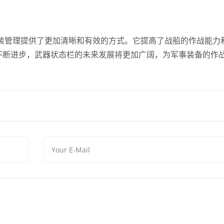
武装管理提供了更加清晰和有效的方式。它提高了战船的作战能力
不断进步，武器状态栏的未来发展将更加广阔，为军事装备的作