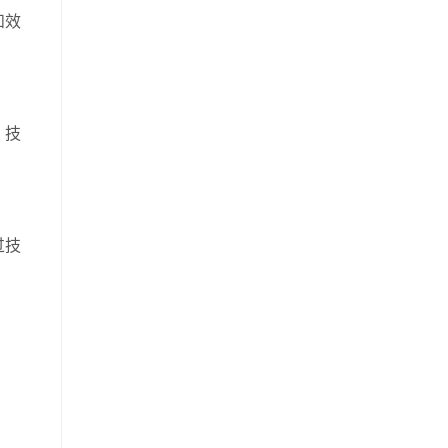
和效
。技
过技