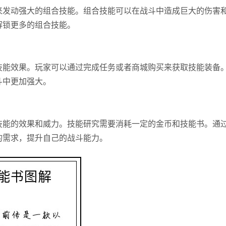
来发动强大的组合技能。组合技能可以在战斗中造成巨大的伤害
解锁更多的组合技能。
技能效果。玩家可以通过完成任务或者商城购买来获取技能装备
斗中更加强大。
技能的效果和威力。技能研究需要消耗一定的金币和技能书。通
的需求，提升自己的战斗能力。