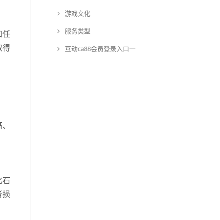
游戏文化
服务类型
和任
取得
互动ca88会员登录入口一
高、
化石
者损